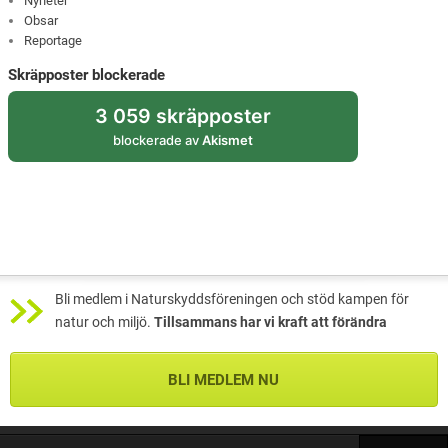
Nyheter
Obsar
Reportage
Skräpposter blockerade
3 059 skräpposter
blockerade av
Akismet
Bli medlem i Naturskyddsföreningen och stöd kampen för
natur och miljö.
Tillsammans har vi kraft att förändra
BLI MEDLEM NU