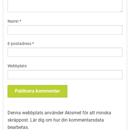
Namn
*
E-postadress
*
Webbplats
Denna webbplats använder Akismet för att minska
skräppost.
Lär dig om hur din kommentarsdata
bearbetas
.