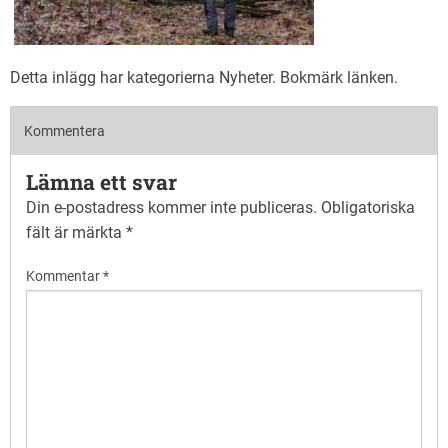
Detta inlägg har kategorierna
Nyheter
. Bokmärk
länken
.
Kommentera
Lämna ett svar
Din e-postadress kommer inte publiceras.
Obligatoriska
fält är märkta
*
Kommentar
*