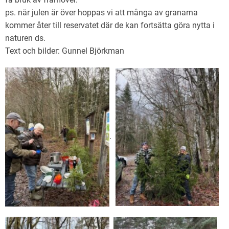
ps. när julen är över hoppas vi att många av granarna
kommer åter till reservatet där de kan fortsätta göra nytta i
naturen ds.
Text och bilder: Gunnel Björkman
.